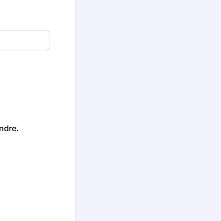
ndre.