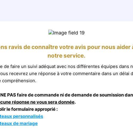
ns ravis de connaître votre avis pour nous aider 
notre service.
e de faire un suivi adéquat avec nos différentes équipes dans 
vous recevrez une réponse à votre commentaire dans un délai d
e compréhension.
ît, NE PAS faire de commande ni de demande de soumission dan
cune réponse ne vous sera donnée
.
ir le formulaire approprié :
teaux personnalisés
teaux de mariage