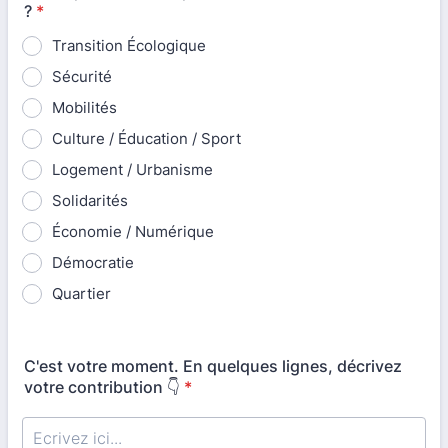
?
*
Transition Écologique
Sécurité
Mobilités
Culture / Éducation / Sport
Logement / Urbanisme
Solidarités
Économie / Numérique
Démocratie
Quartier
C'est votre moment. En quelques lignes, décrivez
votre contribution 👇
*