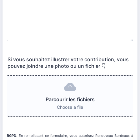
Si vous souhaitez illustrer votre contribution, vous
pouvez joindre une photo ou un fichier 👇
Parcourir les fichiers
Choose a file
RGPD
. En remplissant ce formulaire, vous autorisez Renouveau Bordeaux à