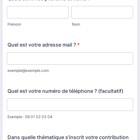
Prénom
Nom
Quel est votre adresse mail ?
*
exemple@exemple.com
Quel est votre numéro de téléphone ? (facultatif)
Exemple : 06 01 02 03 04
Dans quelle thématique s’inscrit votre contribution