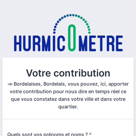
Votre contribution
📣 Bordelaises, Bordelais, vous pouvez, ici, apporter
votre contribution pour nous dire en temps réel ce
que vous constatez dans votre ville et dans votre
quartier.
Quels sont vos prénoms et noms ?
*