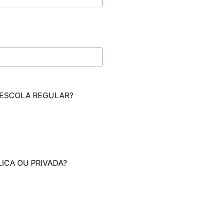
 ESCOLA REGULAR?
LICA OU PRIVADA?