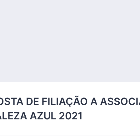
STA DE FILIAÇÃO A ASSOC
LEZA AZUL 2021