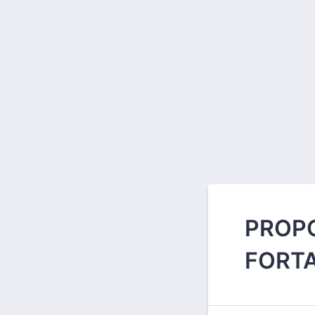
PROPO
FORTA