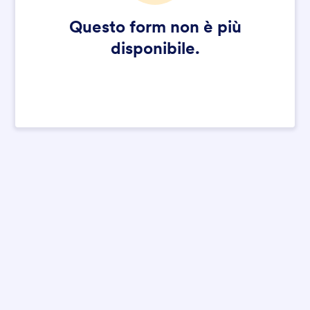
Questo form non è più
disponibile.