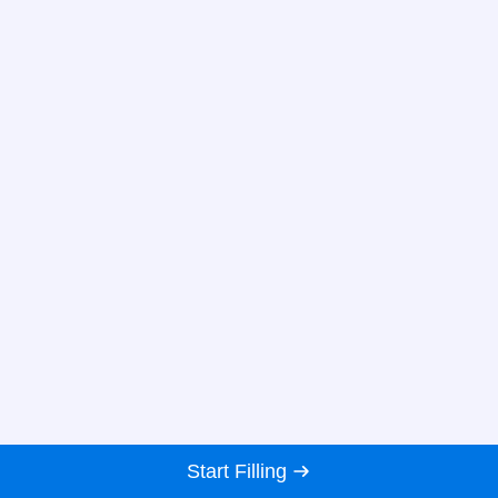
Start Filling