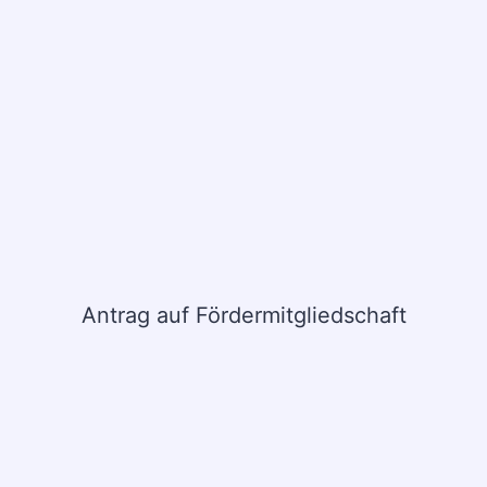
Antrag auf Fördermitgliedschaft