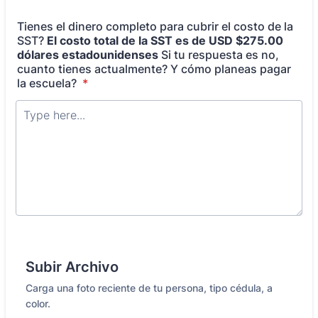
Tienes el dinero completo para cubrir el costo de la
SST?
El costo total de la SST es de USD $275.00
dólares estadounidenses
Si tu respuesta es no,
cuanto tienes actualmente? Y cómo planeas pagar
la escuela?
*
Subir Archivo
Carga una foto reciente de tu persona, tipo cédula, a
color.