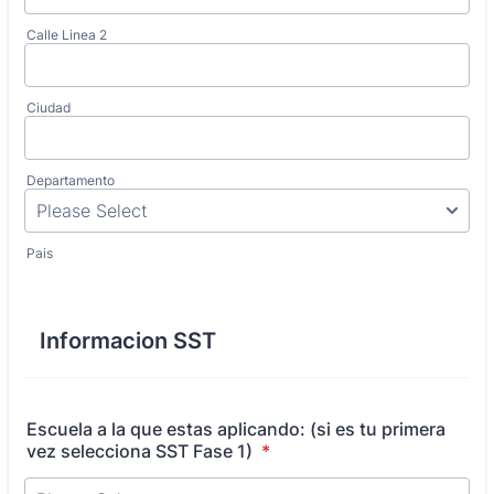
Calle Linea 2
Ciudad
Departamento
Pais
Informacion SST
Escuela a la que estas aplicando: (si es tu primera
vez selecciona SST Fase 1)
*