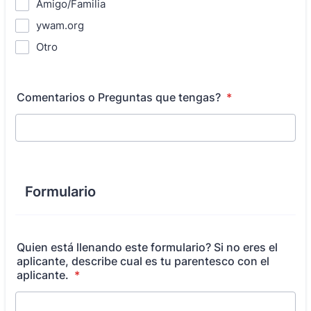
Amigo/Familia
ywam.org
Otro
Comentarios o Preguntas que tengas?
*
Formulario
Quien está llenando este formulario? Si no eres el
aplicante, describe cual es tu parentesco con el
aplicante.
*