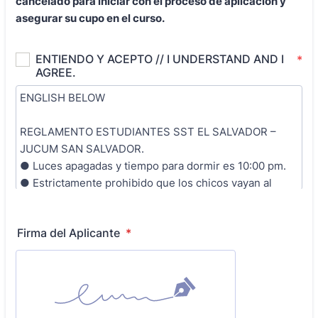
cancelado para iniciar con el proceso de aplicacion y
asegurar su cupo en el curso.
Firma del Aplicante
*