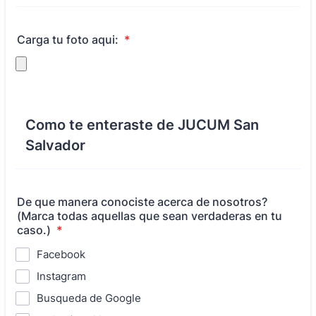
Carga tu foto aqui:
*
Como te enteraste de JUCUM San
Salvador
De que manera conociste acerca de nosotros?
(Marca todas aquellas que sean verdaderas en tu
caso.)
*
Facebook
Instagram
Busqueda de Google