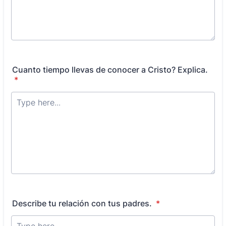
Cuanto tiempo llevas de conocer a Cristo? Explica.
*
Describe tu relación con tus padres.
*