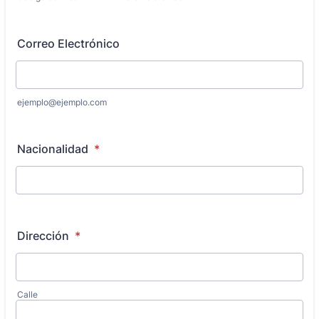
Correo Electrónico
ejemplo@ejemplo.com
Nacionalidad
*
Dirección
*
Calle