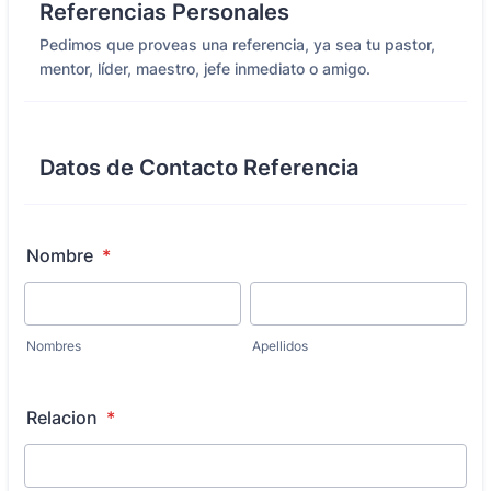
Referencias Personales
Pedimos que proveas una referencia, ya sea tu pastor,
mentor, líder, maestro, jefe inmediato o amigo.
Datos de Contacto Referencia
Nombre
*
Nombres
Apellidos
Relacion
*