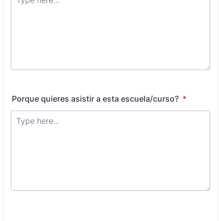
Porque quieres asistir a esta escuela/curso?
*