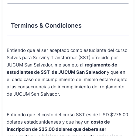
Terminos & Condiciones
Entiendo que al ser aceptado como estudiante del curso
Salvos para Servir y Transformar (SST) ofrecido por
JUCUM San Salvador, me someto al
reglamento de
estudiantes de SST de JUCUM San Salvador
y que en
el dado caso de incumplimiento del mismo estare sujeto
a las consecuencias de incumplimiento del reglamento
de JUCUM San Salvador.
Entiendo que el costo del curso SST es de USD $275.00
dolares estadounidenses y que hay un
costo de
inscripcion de $25.00 dolares que debera ser