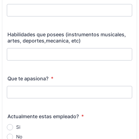
Habilidades que posees (instrumentos musicales,
artes, deportes,mecanica, etc)
Que te apasiona?
*
Actualmente estas empleado?
*
Si
No