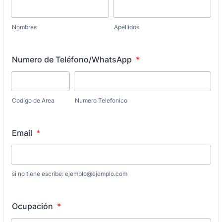
Nombres
Apellidos
Numero de Teléfono/WhatsApp
*
Codigo de Area
Numero Telefonico
Email
*
si no tiene escribe: ejemplo@ejemplo.com
Ocupación
*