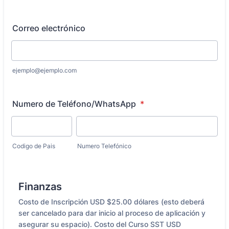
Correo electrónico
ejemplo@ejemplo.com
Numero de Teléfono/WhatsApp
*
Codigo de Pais
Numero Telefónico
Finanzas
Costo de Inscripción USD $25.00 dólares (esto deberá
ser cancelado para dar inicio al proceso de aplicación y
asegurar su espacio). Costo del Curso SST USD