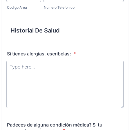
Codigo Area
Numero Telefonico
Historial De Salud
Si tienes alergias, escribelas:
*
Padeces de alguna condición médica? Si tu