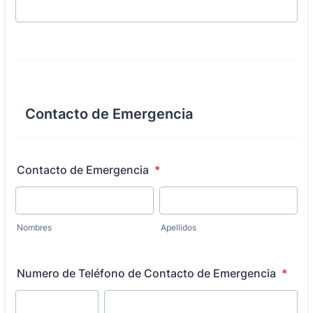
Contacto de Emergencia
Contacto de Emergencia
*
Nombres
Apellidos
Numero de Teléfono de Contacto de Emergencia
*