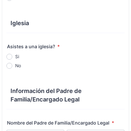
Iglesia
Asistes a una iglesia?
*
Si
No
Información del Padre de
Familia/Encargado Legal
Nombre del Padre de Familia/Encargado Legal
*