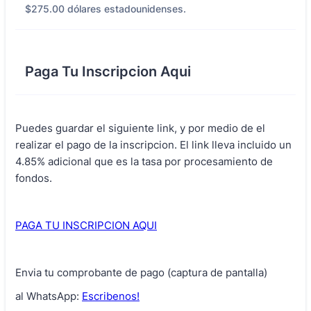
$275.00 dólares estadounidenses.
Paga Tu Inscripcion Aqui
Puedes guardar el siguiente link, y por medio de el
realizar el pago de la inscripcion. El link lleva incluido un
4.85% adicional que es la tasa por procesamiento de
fondos.
PAGA TU INSCRIPCION AQUI
Envia tu comprobante de pago (captura de pantalla)
al WhatsApp:
Escribenos!