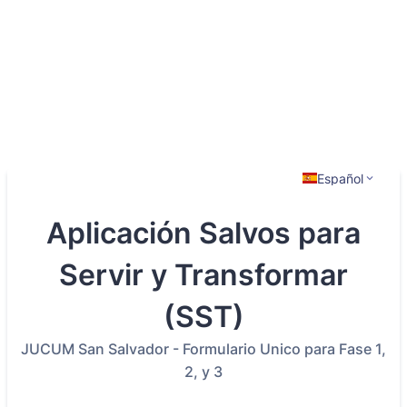
Español
Aplicación Salvos para
Servir y Transformar
(SST)
JUCUM San Salvador - Formulario Unico para Fase 1,
2, y 3