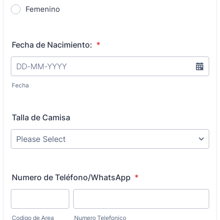
Femenino
Fecha de Nacimiento:
*
Fecha
Talla de Camisa
Numero de Teléfono/WhatsApp
*
Codigo de Area
Numero Telefonico