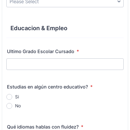
Educacion & Empleo
Ultimo Grado Escolar Cursado
*
Estudias en algún centro educativo?
*
Si
No
Qué idiomas hablas con fluidez?
*