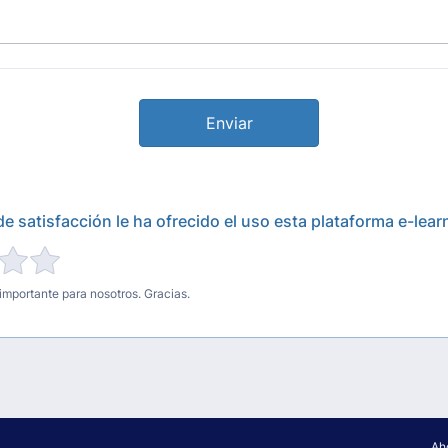
Enviar
e satisfacción le ha ofrecido el uso esta plataforma e-lear
importante para nosotros. Gracias.