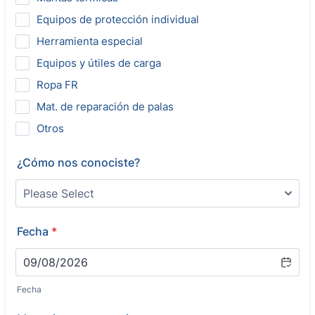
Equipos de protección individual
Herramienta especial
Equipos y útiles de carga
Ropa FR
Mat. de reparación de palas
Otros
¿Cómo nos conociste?
Fecha
*
Fecha