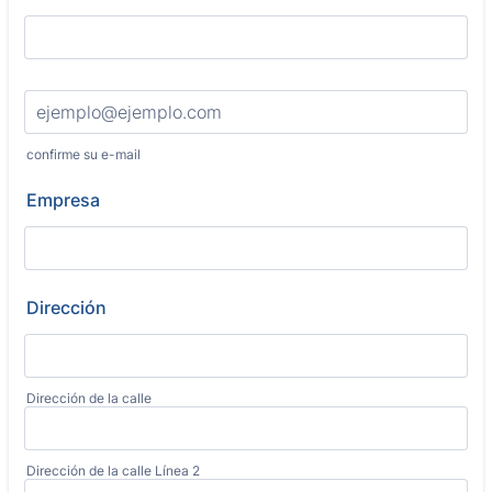
Confirmation Email
confirme su e-mail
Empresa
Dirección
Dirección de la calle
Dirección de la calle Línea 2