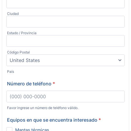
Ciudad
Estado / Provincia
Código Postal
País
Número de teléfono
*
Favor ingrese un número de teléfono válido.
Format: (000) 000-0000.
Equipos en que se encuentra interesado
*
Mantas térmicas