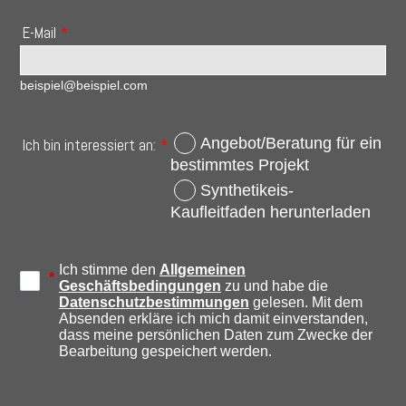
E-Mail
*
beispiel@beispiel.com
Angebot/Beratung für ein
Ich bin interessiert an:
*
bestimmtes Projekt
Synthetikeis-
Kaufleitfaden herunterladen
Ich stimme den
Allgemeinen
Geschäftsbedingungen
zu und habe die
Datenschutzbestimmungen
gelesen. Mit dem
Absenden erkläre ich mich damit einverstanden,
dass meine persönlichen Daten zum Zwecke der
Bearbeitung gespeichert werden.