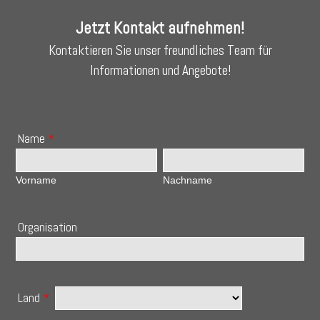
Jetzt Kontakt aufnehmen!
Kontaktieren Sie unser freundliches Team für
Informationen und Angebote!
Name
*
Vorname
Nachname
Organisation
Land
*