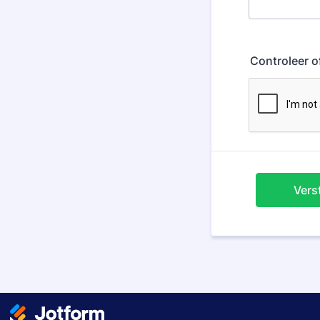
Controleer o
Vers