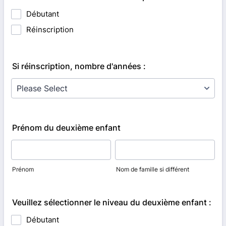
Débutant
Réinscription
Si réinscription, nombre d'années :
Prénom du deuxième enfant
Prénom
Nom de famille si différent
Veuillez sélectionner le niveau du deuxième enfant :
Débutant