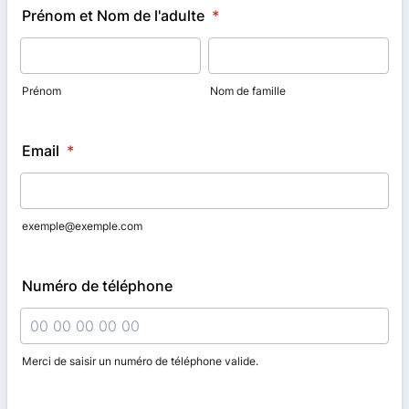
Prénom et Nom de l'adulte
*
Prénom
Nom de famille
Email
*
exemple@exemple.com
Numéro de téléphone
Merci de saisir un numéro de téléphone valide.
Format: 00 00 00 00 00.