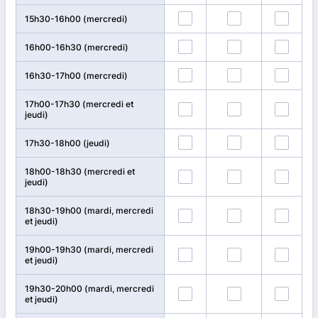
15h30-16h00
(mercredi)
16h00-16h30
(mercredi)
16h30-17h00
(mercredi)
17h00-17h30
(mercredi et
jeudi)
17h30-18h00
(jeudi)
18h00-18h30
(mercredi et
jeudi)
18h30-19h00 (mardi, mercredi
et jeudi)
19h00-19h30
(mardi, mercredi
et jeudi)
19h30-20h00
(mardi, mercredi
et jeudi)