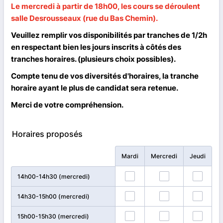
Le mercredi à partir de 18h00, les cours se déroulent
salle Desrousseaux (rue du Bas Chemin).
Veuillez remplir vos disponibilités par tranches de 1/2h
en respectant bien les jours inscrits à côtés des
tranches horaires. (plusieurs choix possibles).
Compte tenu de vos diversités d'horaires, la tranche
horaire ayant le plus de candidat sera retenue.
Merci de votre compréhension.
Horaires proposés
Rows
Mardi
Mercredi
Jeudi
14h00-14h30
(mercredi)
14h30-15h00
(mercredi)
15h00-15h30
(mercredi)