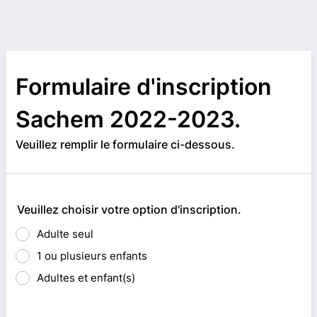
Formulaire d'inscription
Sachem 2022-2023.
Veuillez remplir le formulaire ci-dessous.
Veuillez choisir votre option d'inscription.
Adulte seul
1 ou plusieurs enfants
Adultes et enfant(s)