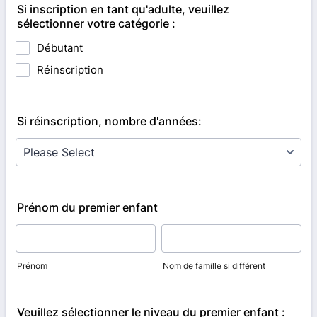
Si inscription en tant qu'adulte, veuillez
sélectionner votre catégorie :
Débutant
Réinscription
Si réinscription, nombre d'années:
Prénom du premier enfant
Prénom
Nom de famille si différent
Veuillez sélectionner le niveau du premier enfant :