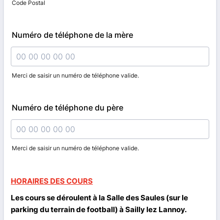
Code Postal
Numéro de téléphone de la mère
Merci de saisir un numéro de téléphone valide.
Format: 00 00 00 00 00.
Numéro de téléphone du père
Merci de saisir un numéro de téléphone valide.
Format: 00 00 00 00 00.
HORAIRES DES COURS
Les cours se déroulent à la Salle des Saules (sur le
parking du terrain de football) à Sailly lez Lannoy.