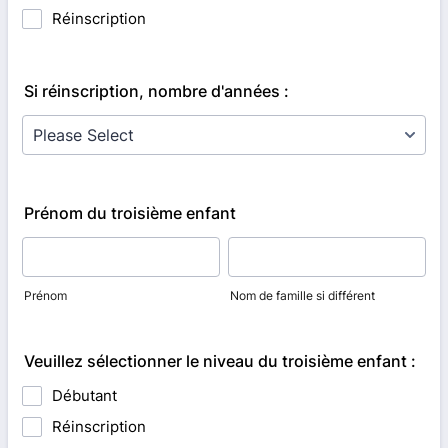
Réinscription
Si réinscription, nombre d'années :
Prénom du troisième enfant
Prénom
Nom de famille si différent
Veuillez sélectionner le niveau du troisième enfant :
Débutant
Réinscription