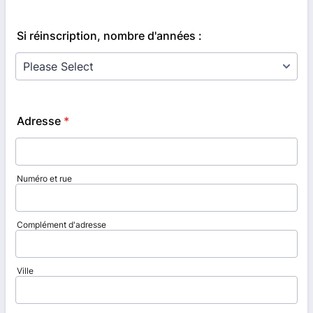
Si réinscription, nombre d'années :
Adresse
*
Numéro et rue
Complément d'adresse
Ville