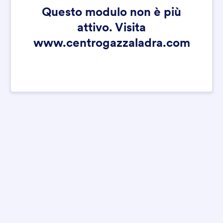
Questo modulo non è più
attivo. Visita
www.centrogazzaladra.com