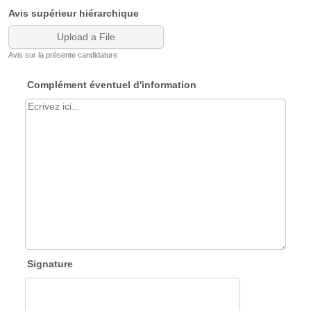
Avis supérieur hiérarchique
Upload a File
Avis sur la présente candidature
Complément éventuel d'information
Signature