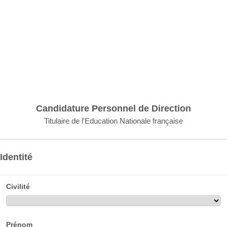
Candidature Personnel de Direction
Titulaire de l'Education Nationale française
Identité
Civilité
Prénom