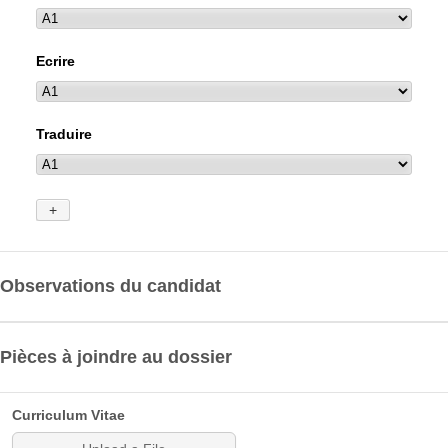
Observations du candidat
Pièces à joindre au dossier
Curriculum Vitae