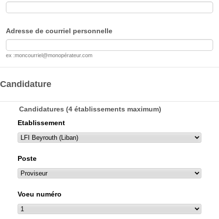
Adresse de courriel personnelle
ex :moncourriel@monopérateur.com
Candidature
Candidatures (4 établissements maximum)