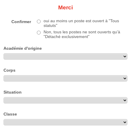
Merci
oui au moins un poste est ouvert à "Tous
Confirmer
statuts"
Non, tous les postes ne sont ouverts qu'à
"Détaché exclusivement"
Académie d'origine
Corps
Situation
Classe