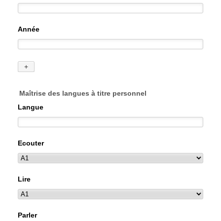
Maîtrise des langues à titre personnel