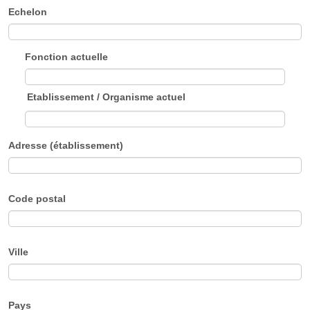
Echelon
Fonction actuelle
Etablissement / Organisme actuel
Adresse (établissement)
Code postal
Ville
Pays