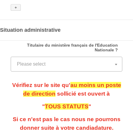
Situation administrative
Titulaire du ministère français de l'Education
Nationale ?
Vérifiez sur le site qu'
au moins un poste
de direction
sollicié est ouvert à
"
TOUS STATUTS
"
Si ce n'est pas le cas nous ne pourrons
donner suite à votre candiadature.