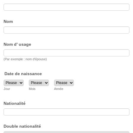
Nom
Nom d' usage
(Par exemple : nom d'épouse)
Date de naissance
Jour
Mois
Année
Nationalité
Double nationalité