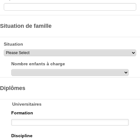
Situation de famille
Situation
Nombre enfants à charge
Diplômes
Universitaires