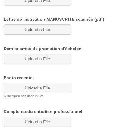
Upload a File
Lettre de motivation MANUSCRITE scannée (pdf)
Upload a File
Dernier arrêté de promotion d'échelon
Upload a File
Photo récente
Upload a File
Si ne figure pas dans le CV
Compte rendu entretien professionnel
Upload a File