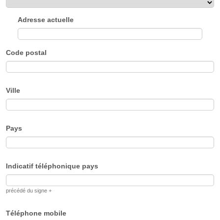
Adresse actuelle
Code postal
Ville
Pays
Indicatif téléphonique pays
précédé du signe +
Téléphone mobile