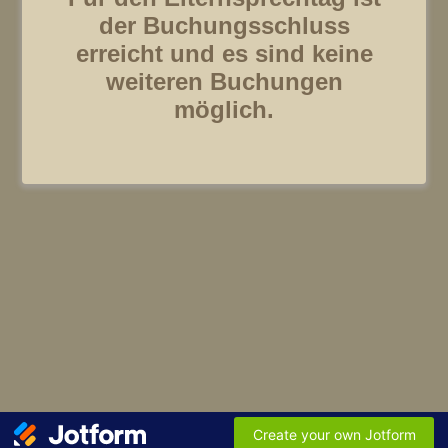
der Buchungsschluss
erreicht und es sind keine
weiteren Buchungen
möglich.
Create your own Jotform