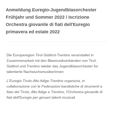
Anmeldung Euregio-Jugendblasorchester
Frühjahr und Sommer 2022 / Iscrizione
Orchestra giovanile di fiati dell'Euregio
primavera ed estate 2022
Die Europaregion Tirol-Südtirol-Trentino veranstaltet in
Zusammenarbeit mit den Blasmusikverbänden von Tirol,
Südtirol und Trentino wieder das Jugendblasorchester für
talentierte NachwuchsmusikerInnen.
L'Euregio Tirolo-Alto Adige-Trentino organizza, in
collaborazione con le Federazioni bandistiche di strumenti a
fiato del Tirolo, Alto Adige e Trentino, l'Orchestra giovanile di
fiati dell'Euregio per giovani talenti musicali.