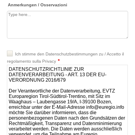
Anmerkungen / Osservazioni