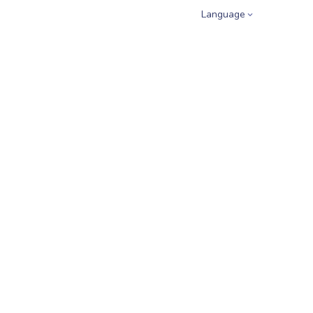
Language