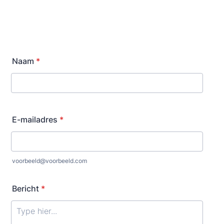
Naam
*
E-mailadres
*
voorbeeld@voorbeeld.com
Bericht
*