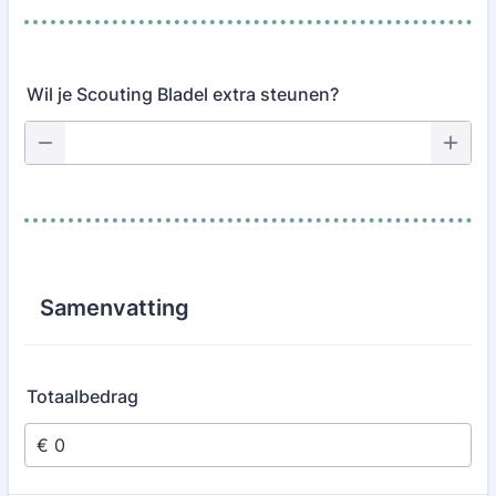
Wil je Scouting Bladel extra steunen?
Samenvatting
Totaalbedrag