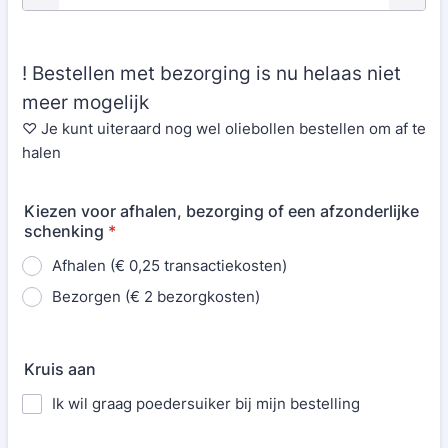
! Bestellen met bezorging is nu helaas niet
meer mogelijk
♡ Je kunt uiteraard nog wel oliebollen bestellen om af te
halen
Kiezen voor afhalen, bezorging of een afzonderlijke
schenking
*
Afhalen (€ 0,25 transactiekosten)
Bezorgen (€ 2 bezorgkosten)
Kruis aan
Ik wil graag poedersuiker bij mijn bestelling