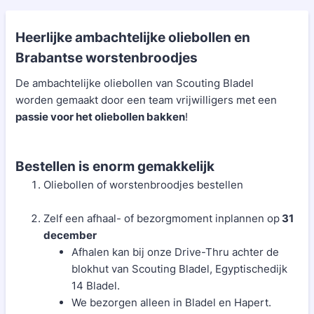
Heerlijke ambachtelijke oliebollen en
Brabantse worstenbroodjes
De ambachtelijke oliebollen van Scouting Bladel
worden gemaakt door een team vrijwilligers met een
passie voor het oliebollen bakken
!
Bestellen is enorm gemakkelijk
Oliebollen of worstenbroodjes bestellen
Zelf een afhaal- of bezorgmoment inplannen op
31
december
Afhalen kan bij onze Drive-Thru achter de
blokhut van Scouting Bladel, Egyptischedijk
14 Bladel.
We bezorgen alleen in Bladel en Hapert.