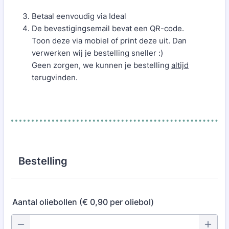
Betaal eenvoudig via Ideal
De bevestigingsemail bevat een QR-code.
Toon deze via mobiel of print deze uit. Dan
verwerken wij je bestelling sneller :)
Geen zorgen, we kunnen je bestelling
altijd
terugvinden.
Bestelling
Aantal oliebollen (€ 0,90 per oliebol)