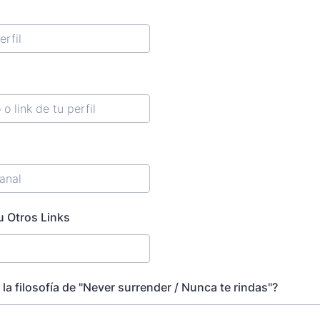
 Otros Links
la filosofía de "Never surrender / Nunca te rindas"?