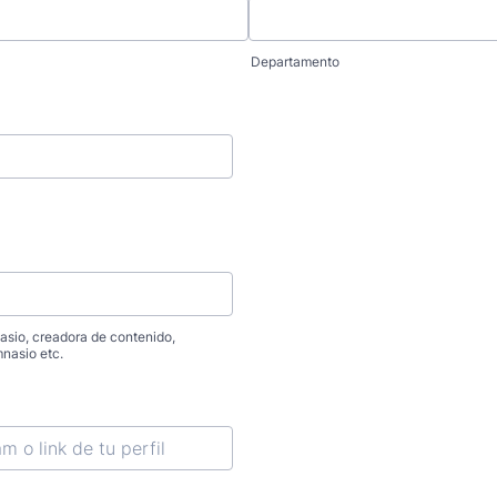
Departamento
asio, creadora de contenido,
nasio etc.