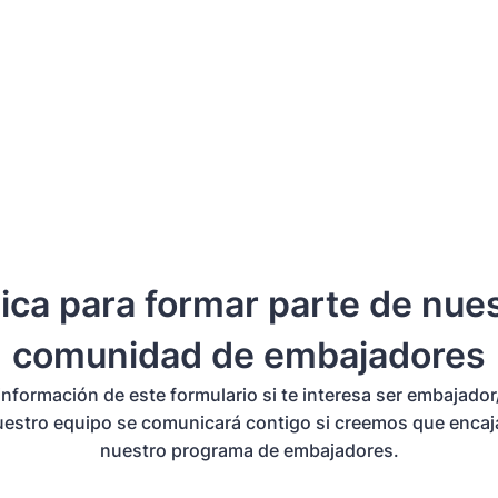
ica para formar parte de nue
comunidad de embajadores
información de este formulario si te interesa ser embajador
estro equipo se comunicará contigo si creemos que encaj
nuestro programa de embajadores.