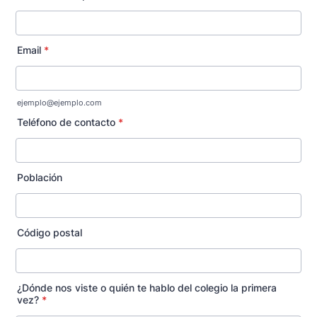
Email
*
ejemplo@ejemplo.com
Teléfono de contacto
*
Población
Código postal
¿Dónde nos viste o quién te hablo del colegio la primera
vez?
*