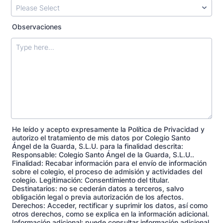
Observaciones
He leído y acepto expresamente la Política de Privacidad y
autorizo el tratamiento de mis datos por Colegio Santo
Ángel de la Guarda, S.L.U. para la finalidad descrita:
Responsable: Colegio Santo Ángel de la Guarda, S.L.U..
Finalidad: Recabar información para el envío de información
sobre el colegio, el proceso de admisión y actividades del
colegio. Legitimación: Consentimiento del titular.
Destinatarios: no se cederán datos a terceros, salvo
obligación legal o previa autorización de los afectos.
Derechos: Acceder, rectificar y suprimir los datos, así como
otros derechos, como se explica en la información adicional.
Información adicional: puede consultar información adicional