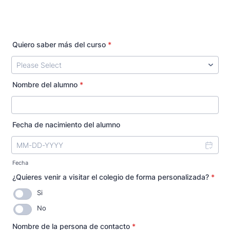
Quiero saber más del curso
*
Nombre del alumno
*
Fecha de nacimiento del alumno
Fecha
¿Quieres venir a visitar el colegio de forma personalizada?
*
Si
No
Nombre de la persona de contacto
*