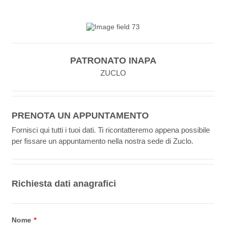
PATRONATO INAPA
ZUCLO
PRENOTA UN APPUNTAMENTO
Fornisci qui tutti i tuoi dati. Ti ricontatteremo appena possibile
per fissare un appuntamento nella nostra sede di Zuclo.
Richiesta dati anagrafici
Nome
*