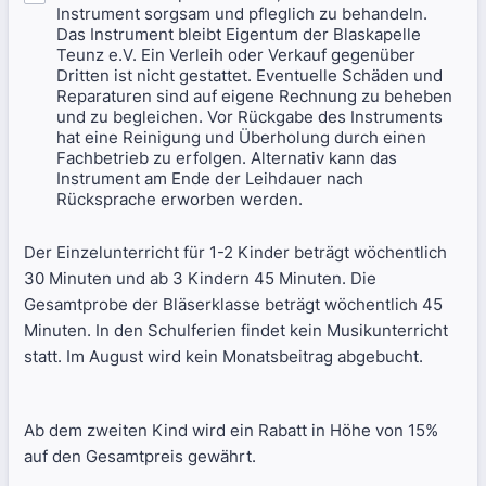
Instrument sorgsam und pfleglich zu behandeln.
Das Instrument bleibt Eigentum der Blaskapelle
Teunz e.V. Ein Verleih oder Verkauf gegenüber
Dritten ist nicht gestattet. Eventuelle Schäden und
Reparaturen sind auf eigene Rechnung zu beheben
und zu begleichen. Vor Rückgabe des Instruments
hat eine Reinigung und Überholung durch einen
Fachbetrieb zu erfolgen. Alternativ kann das
Instrument am Ende der Leihdauer nach
Rücksprache erworben werden.
Der Einzelunterricht für 1-2 Kinder beträgt wöchentlich
30 Minuten und ab 3 Kindern 45 Minuten. Die
Gesamtprobe der Bläserklasse beträgt wöchentlich 45
Minuten. In den Schulferien findet kein Musikunterricht
statt. Im August wird kein Monatsbeitrag abgebucht.
Ab dem zweiten Kind wird ein Rabatt in Höhe von 15%
auf den Gesamtpreis gewährt.