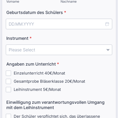
Vorname
Nachname
Geburtsdatum des Schülers
*
Instrument
*
Angaben zum Unterricht
*
Einzelunterricht 40€/Monat
Gesamtprobe Bläserklasse 20€/Monat
Leihinstrument 5€/Monat
Einwilligung zum verantwortungsvollen Umgang
mit dem Leihinstrument
Der Schüler verpflichtet sich, das überlassene