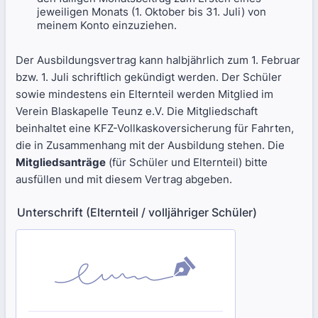
jeweiligen Monats (1. Oktober bis 31. Juli) von
meinem Konto einzuziehen.
Der Ausbildungsvertrag kann halbjährlich zum 1. Februar
bzw. 1. Juli schriftlich gekündigt werden. Der Schüler
sowie mindestens ein Elternteil werden Mitglied im
Verein Blaskapelle Teunz e.V. Die Mitgliedschaft
beinhaltet eine KFZ-Vollkaskoversicherung für Fahrten,
die in Zusammenhang mit der Ausbildung stehen. Die
Mitgliedsanträge
(für Schüler und Elternteil) bitte
ausfüllen und mit diesem Vertrag abgeben.
Unterschrift (Elternteil / volljähriger Schüler)