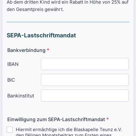
Ab dem dritten Kind wird ein Rabatt in Höhe von 25% auf
den Gesamtpreis gewährt.
SEPA-Lastschriftmandat
Bankverbindung
*
Einwilligung zum SEPA-Lastschriftmandat
*
Hiermit ermächtige ich die Blaskapelle Teunz e.V.
den fälligen Monatsbeitrag zum Ersten eines