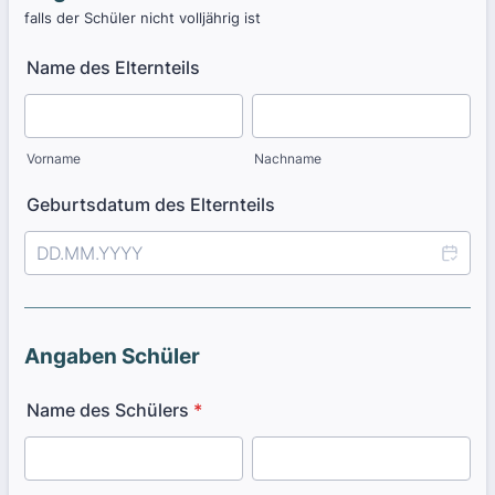
falls der Schüler nicht volljährig ist
Name des Elternteils
Vorname
Nachname
Geburtsdatum des Elternteils
Angaben Schüler
Name des Schülers
*