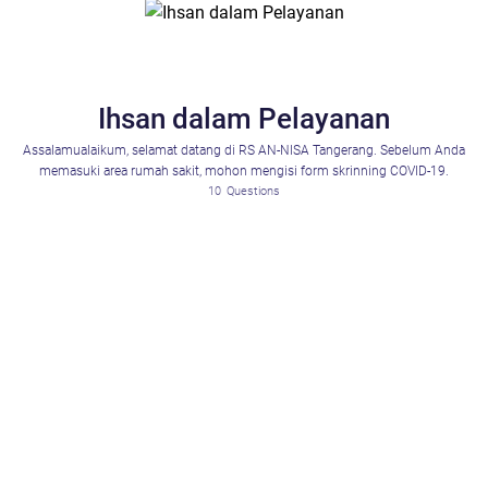
Ihsan dalam Pelayanan
Assalamualaikum, selamat datang di RS AN-NISA Tangerang. Sebelum Anda
memasuki area rumah sakit, mohon mengisi form skrinning COVID-19.
10
Questions