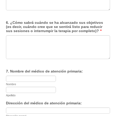
6. ¿Cómo sabrá cuándo se ha alcanzado sus objetivos
(es decir, cuándo cree que se sentirá listo para reducir
sus sesiones o interrumpir la terapia por completo)?
*
7. Nombre del médico de atención primaria:
Nombre
Apellido
Dirección del médico de atención primaria: