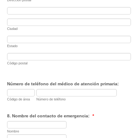
Dirección postal
Ciudad
Estado
Código postal
Número de teléfono del médico de atención primaria:
Código de área
Número de teléfono
8. Nombre del contacto de emergencia:
*
Nombre