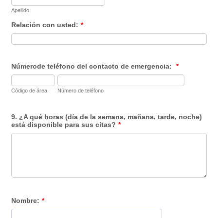
Apellido
Relación con usted:
*
Númerode teléfono del contacto de emergencia:
*
Código de área
Número de teléfono
9. ¿A qué horas (día de la semana, mañana, tarde, noche)
está disponible para sus citas?
*
Nombre:
*