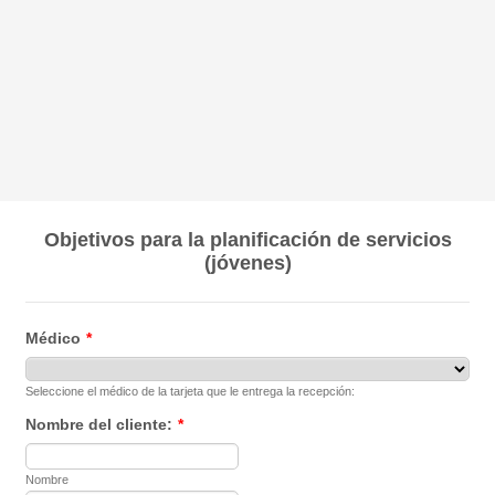
Objetivos para la planificación de servicios
(jóvenes)
Médico
*
Seleccione el médico de la tarjeta que le entrega la recepción:
Nombre del cliente:
*
Nombre