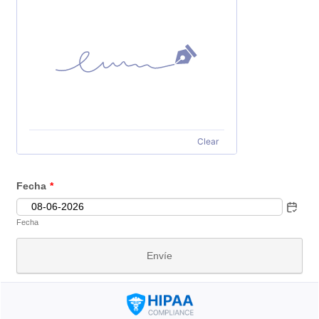
Clear
Fecha
*
Fecha
Envíe