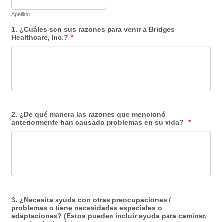
Apellido
1. ¿Cuáles son sus razones para venir a Bridges
Healthcare, Inc.?
*
2. ¿De qué manera las razones que mencionó
anteriormente han causado problemas en su vida?
*
3. ¿Necesita ayuda con otras preocupaciones /
problemas o tiene necesidades especiales o
adaptaciones? (Estos pueden incluir ayuda para caminar,