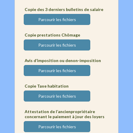
Copie des 3 derniers bulletins de salaire
Parcourir les fichiers
Copie prestations Chômage
Parcourir les fichiers
Avis d’imposition ou denon-imposition
Parcourir les fichiers
Copie Taxe habitation
Parcourir les fichiers
Attestation de l’ancienpropriétaire
concernant le paiement à jour des loyers
Parcourir les fichiers