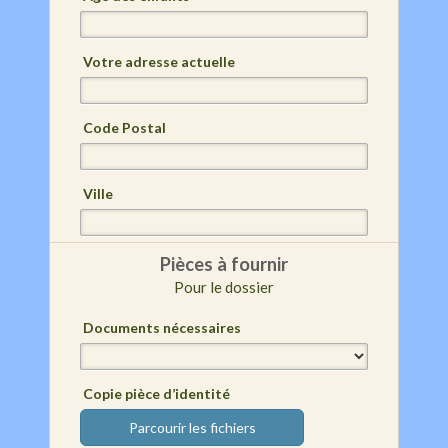
Votre adresse actuelle
Code Postal
Ville
Pièces à fournir
Pour le dossier
Documents nécessaires
Copie pièce d’identité
Parcourir les fichiers