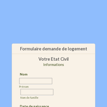
Formulaire demande de logement
Votre Etat Civil
Informations
Nom
Prénom
Nom de famille
Date de naissance