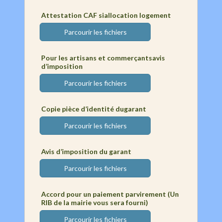
Attestation CAF siallocation logement
Parcourir les fichiers
Pour les artisans et commerçantsavis
d’imposition
Parcourir les fichiers
Copie pièce d’identité dugarant
Parcourir les fichiers
Avis d’imposition du garant
Parcourir les fichiers
Accord pour un paiement parvirement (Un
RIB de la mairie vous sera fourni)
Parcourir les fichiers