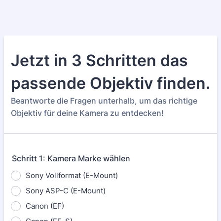
Jetzt in 3 Schritten das
passende Objektiv finden.
Beantworte die Fragen unterhalb, um das richtige
Objektiv für deine Kamera zu entdecken!
Schritt 1: Kamera Marke wählen
Sony Vollformat (E-Mount)
Sony ASP-C (E-Mount)
Canon (EF)