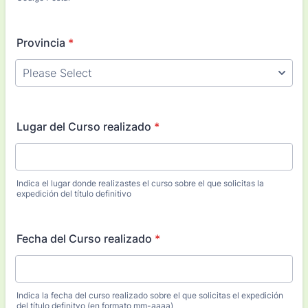
Provincia
*
Lugar del Curso realizado
*
Indica el lugar donde realizastes el curso sobre el que solicitas la
expedición del título definitivo
Fecha del Curso realizado
*
Indica la fecha del curso realizado sobre el que solicitas el expedición
del título definitvo (en formato mm-aaaa)