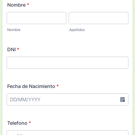
Nombre
*
Nombre
Apellidos
DNI
*
Fecha de Nacimiento
*
Telefono
*