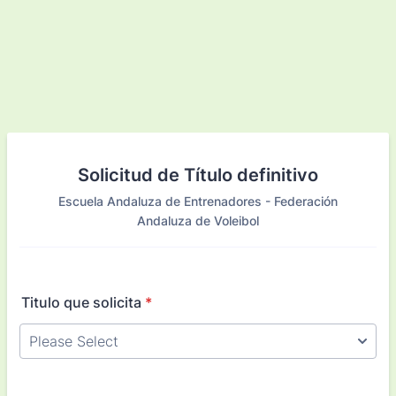
Solicitud de Título definitivo
Escuela Andaluza de Entrenadores - Federación
Andaluza de Voleibol
Titulo que solicita
*