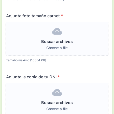
Adjunta foto tamaño carnet
*
Buscar archivos
Choose a file
Tamaño máximo (10854 KB)
Adjunta la copia de tu DNI
*
Buscar archivos
Choose a file