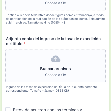
Choose a file
Tríptico o licencia federativa donde figuras como entrenador/a, a modo
de certificación de la realización de las prácticas del curso. Solo admite
subir 1 archivo. Tamaño máximo (10854 KB)
Adjunta copia del ingreso de la tasa de expedición
del título
*
Buscar archivos
Choose a file
Ingreso de las tasas de expedición del título en la cuenta corriente
correspondiente. Tamaño máximo (10854 KB)