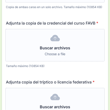
Copia de ambas caras en un solo archivo. Tamaño máximo (10854 KB)
Adjunta la copia de la credencial del curso FAVB
*
Buscar archivos
Choose a file
Tamaño máximo (10854 KB)
Adjunta copia del tríptico o licencia federativa
*
Buscar archivos