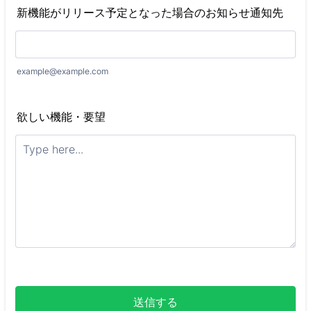
新機能がリリース予定となった場合のお知らせ通知先
example@example.com
欲しい機能・要望
送信する