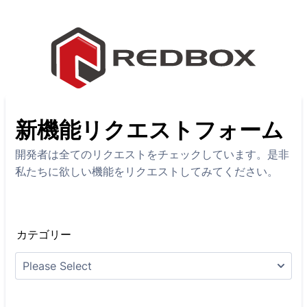
新機能リクエストフォーム
開発者は全てのリクエストをチェックしています。是非
私たちに欲しい機能をリクエストしてみてください。
カテゴリー