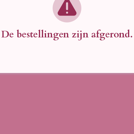
De bestellingen zijn afgerond.