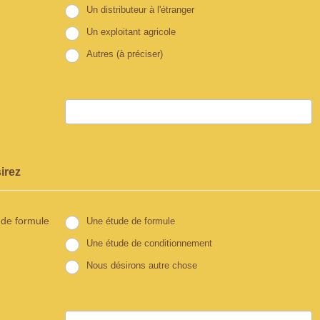
Un distributeur à l'étranger
Un exploitant agricole
Autres (à préciser)
irez
de formule
Une étude de formule
Une étude de conditionnement
Nous désirons autre chose