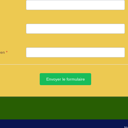
ren
*
Envoyer le formulaire