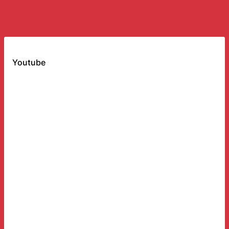
Youtube