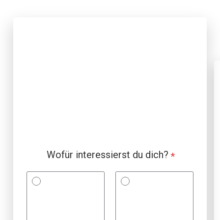
Wofür interessierst du dich?
*