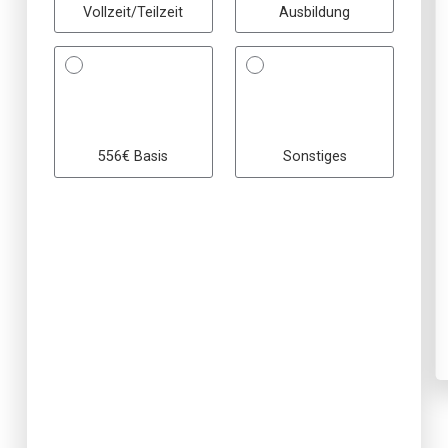
Vollzeit/Teilzeit
Ausbildung
556€ Basis
Sonstiges