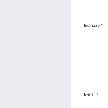
Indirizzo
*
E-mail
*