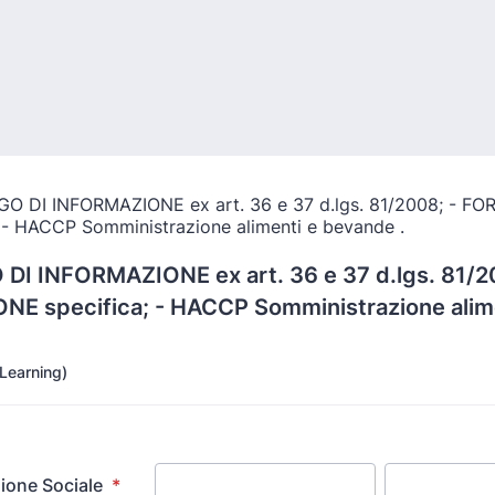
 DI INFORMAZIONE ex art. 36 e 37 d.lgs. 81/2
E specifica; - HACCP Somministrazione alim
-Learning)
ione Sociale
*