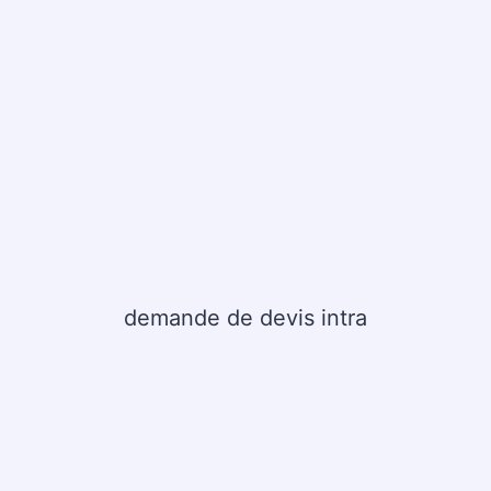
demande de devis intra