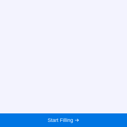
Start Filling