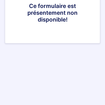
Ce formulaire est
présentement non
disponible!