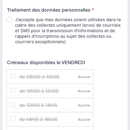
Traitement des données personnelles
*
J'accepte que mes données soient utilisées dans le
cadre des collectes uniquement (envoi de courriels
et SMS pour la transmission d'informations et de
rappels d'inscriptions au sujet des collectes ou
courriers exceptionnels)
Créneaux disponibles le VENDREDI