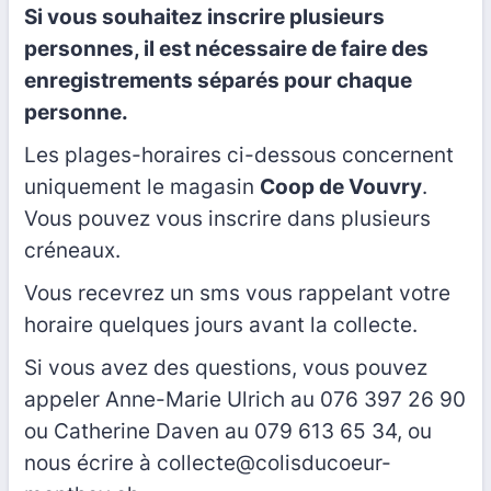
Si vous souhaitez inscrire plusieurs
personnes, il est nécessaire de faire des
enregistrements séparés pour chaque
personne.
Les plages-horaires ci-dessous concernent
uniquement le magasin
Coop de Vouvry
.
Vous pouvez vous inscrire dans plusieurs
créneaux.
Vous recevrez un sms vous rappelant votre
horaire quelques jours avant la collecte.
Si vous avez des questions, vous pouvez
appeler Anne-Marie Ulrich au 076 397 26 90
ou Catherine Daven au 079 613 65 34, ou
nous écrire à collecte@colisducoeur-