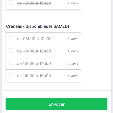
Créneaux disponibles le SAMEDI
Envoyer