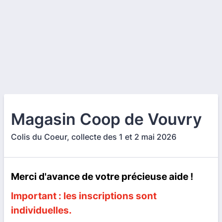
Magasin Coop de Vouvry
Colis du Coeur, collecte des 1 et 2 mai 2026
Merci d'avance de votre précieuse aide !
Important : les inscriptions sont
individuelles.