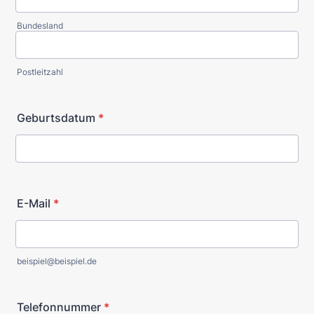
Bundesland
Postleitzahl
Geburtsdatum
*
E-Mail
*
beispiel@beispiel.de
Telefonnummer
*