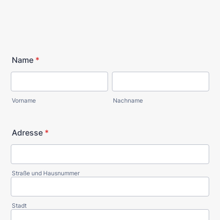
Name
*
Vorname
Nachname
Adresse
*
Straße und Hausnummer
Stadt