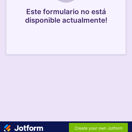
Este formulario no está
disponible actualmente!
Create your own Jotform