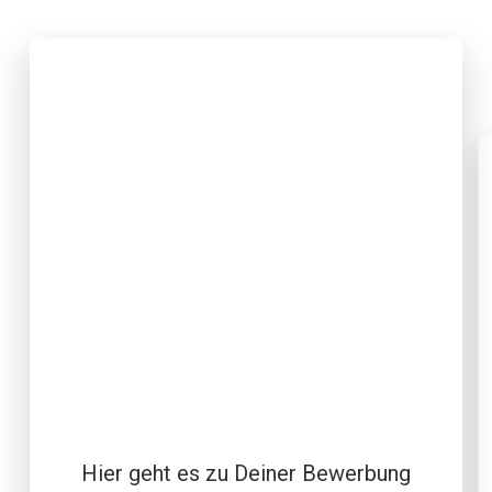
Hier geht es zu Deiner Bewerbung