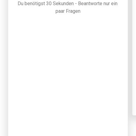
Du benötigst 30 Sekunden - Beantworte nur ein 
paar Fragen