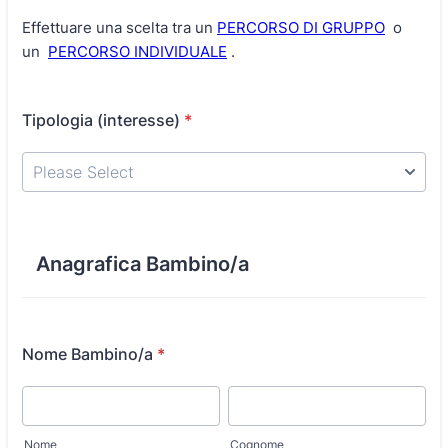
Effettuare una scelta tra un
PERCORSO DI GRUPPO
o
un
PERCORSO INDIVIDUALE
.
Tipologia (interesse)
*
Anagrafica Bambino/a
Nome Bambino/a
*
Nome
Cognome