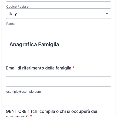
Codice Postale
Paese
Anagrafica Famiglia
Email di riferimento della famiglia
*
esempio@esempio.com
GENITORE 1 (chi compila o chi si occuperà dei
pagamenti)
*