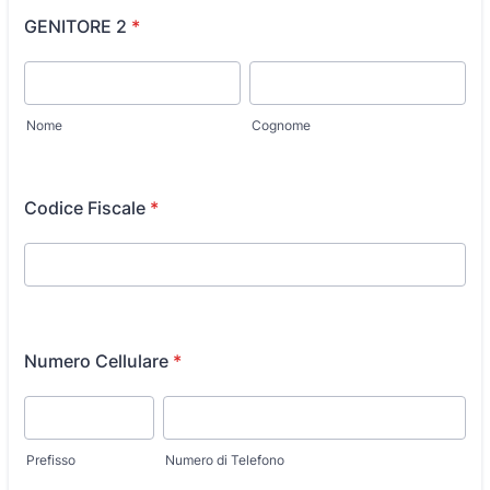
GENITORE 2
*
Nome
Cognome
Codice Fiscale
*
Numero Cellulare
*
Prefisso
Numero di Telefono