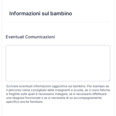
Informazioni sul bambino
Eventuali Comunicazioni
Scrivere eventuali informazioni aggiuntive sul bambino. Per esempio se
il percorso viene consigliato dalle insegnanti a scuola, se ci sono fatiche
e fragilità sulle quali è necessario indagare, se è necessario effettuare
una diagnosi funzionale o se si necessita di un accompagnamento
specifico anche familiare.