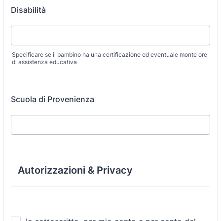
Disabilità
Specificare se il bambino ha una certificazione ed eventuale monte ore
di assistenza educativa
Scuola di Provenienza
Autorizzazioni & Privacy