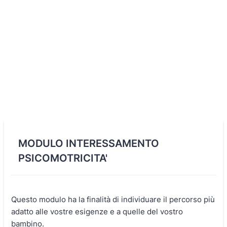
MODULO INTERESSAMENTO
PSICOMOTRICITA'
Questo modulo ha la finalità di individuare il percorso più
adatto alle vostre esigenze e a quelle del vostro
bambino.