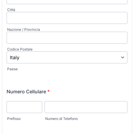
Città
Nazione / Provincia
Codice Postale
Paese
Numero Cellulare
*
Prefisso
Numero di Telefono