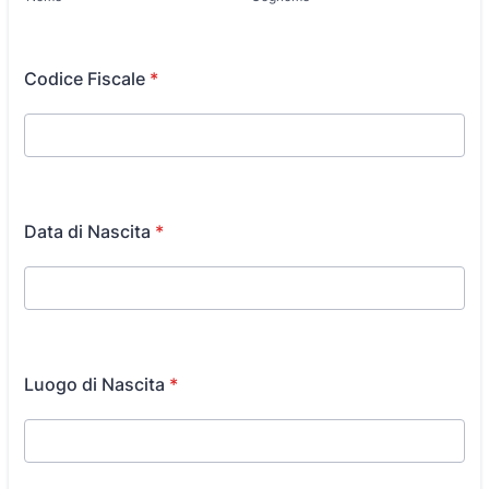
Codice Fiscale
*
Data di Nascita
*
Luogo di Nascita
*