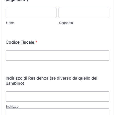
Nome
Cognome
Codice Fiscale
*
Indirizzo di Residenza (se diverso da quello del
bambino)
Indirizzo