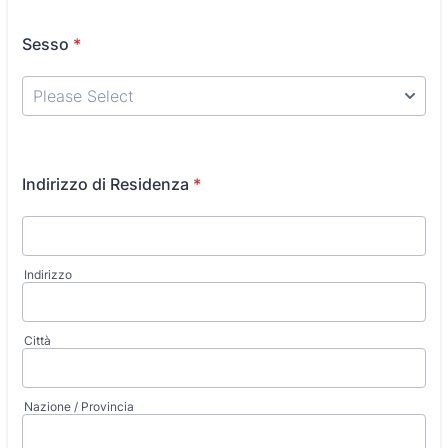
Sesso
*
Indirizzo di Residenza
*
Indirizzo
Città
Nazione / Provincia