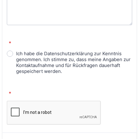
*
Ich habe die Datenschutzerklärung zur Kenntnis
genommen. Ich stimme zu, dass meine Angaben zur
Kontaktaufnahme und für Rückfragen dauerhaft
gespeichert werden.
*