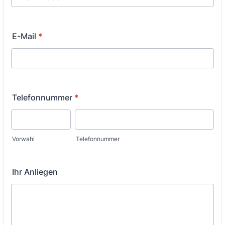
E-Mail
*
Telefonnummer
*
Vorwahl
Telefonnummer
Ihr Anliegen