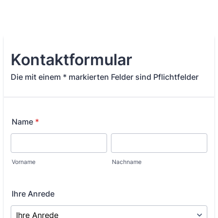
Kontaktformular
Die mit einem * markierten Felder sind Pflichtfelder
Name
*
Vorname
Nachname
Ihre Anrede