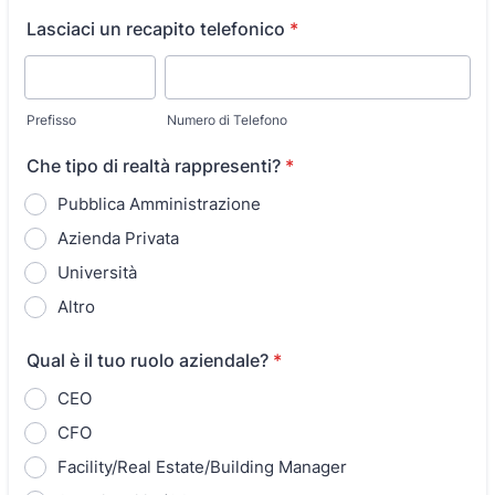
Lasciaci un recapito telefonico
*
Prefisso
Numero di Telefono
Che tipo di realtà rappresenti?
*
Pubblica Amministrazione
Azienda Privata
Università
Altro
Qual è il tuo ruolo aziendale?
*
CEO
CFO
Facility/Real Estate/Building Manager