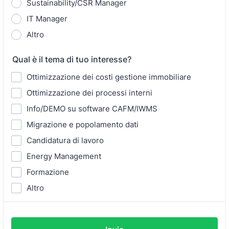
Sustainability/CSR Manager
IT Manager
Altro
Qual è il tema di tuo interesse?
Ottimizzazione dei costi gestione immobiliare
Ottimizzazione dei processi interni
Info/DEMO su software CAFM/IWMS
Migrazione e popolamento dati
Candidatura di lavoro
Energy Management
Formazione
Altro