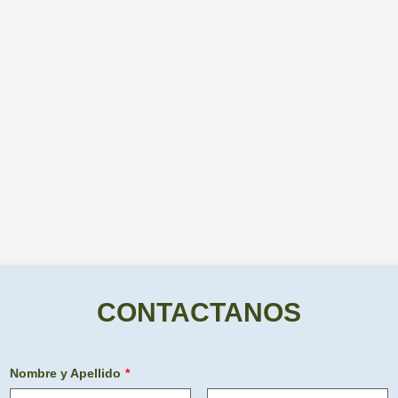
CONTACTANOS
Nombre y Apellido
*