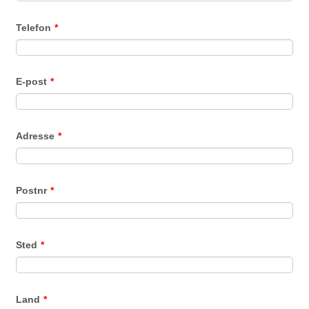
Telefon
*
E-post
*
Adresse
*
Postnr
*
Sted
*
Land
*