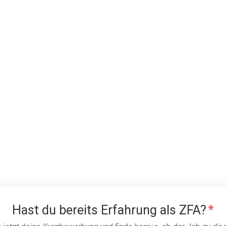
Hast du bereits Erfahrung als ZFA?
*