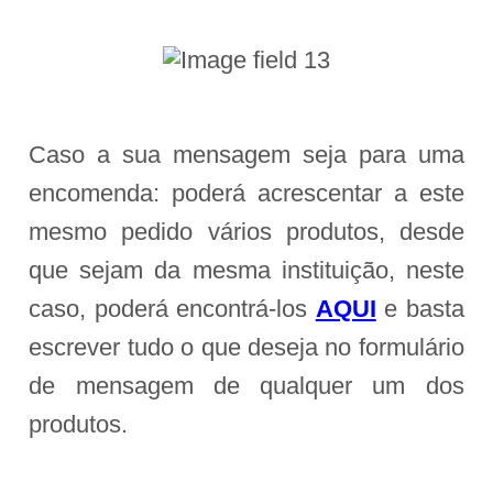
Caso a sua mensagem seja para uma
encomenda: poderá acrescentar a este
mesmo pedido vários produtos, desde
que sejam da mesma instituição, neste
caso, poderá encontrá-los
AQUI
e basta
escrever tudo o que deseja no formulário
de mensagem de qualquer um dos
produtos.