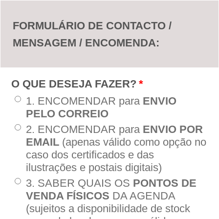
FORMULÁRIO DE CONTACTO /
MENSAGEM / ENCOMENDA:
O QUE DESEJA FAZER?
*
1. ENCOMENDAR para
ENVIO
PELO CORREIO
2. ENCOMENDAR para
ENVIO POR
EMAIL
(apenas válido como opção no
caso dos certificados e das
ilustrações e postais digitais)
3. SABER QUAIS OS
PONTOS DE
VENDA FÍSICOS
DA AGENDA
(sujeitos a disponibilidade de stock