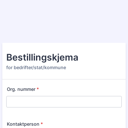
Bestillingskjema
for bedrifter/stat/kommune
Org. nummer
*
Kontaktperson
*