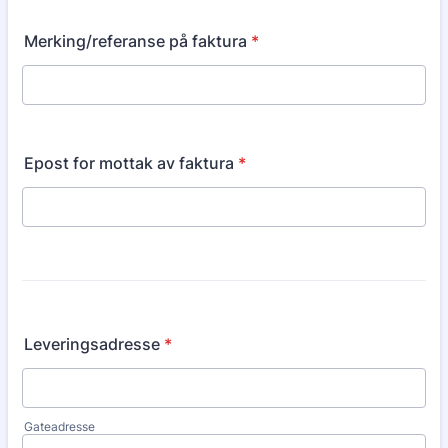
Merking/referanse på faktura
*
Epost for mottak av faktura
*
Leveringsadresse
*
Gateadresse