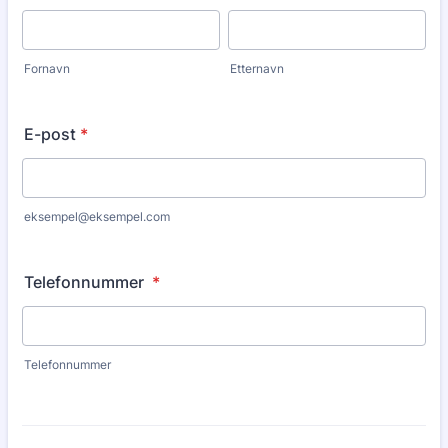
Fornavn
Etternavn
E-post
*
eksempel@eksempel.com
Telefonnummer
*
Telefonnummer