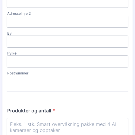
Adresselinje 2
By
Fylke
Postnummer
Produkter og antall
*