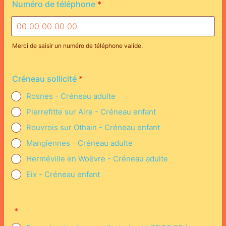
Numéro de téléphone
*
Merci de saisir un numéro de téléphone valide.
Format: 00 00 00 00 00.
Créneau sollicité
*
Rosnes - Créneau adulte
Pierrefitte sur Aire - Créneau enfant
Rouvrois sur Othain - Créneau enfant
Mangiennes - Créneau adulte
Herméville en Woëvre - Créneau adulte
Eix - Créneau enfant
*