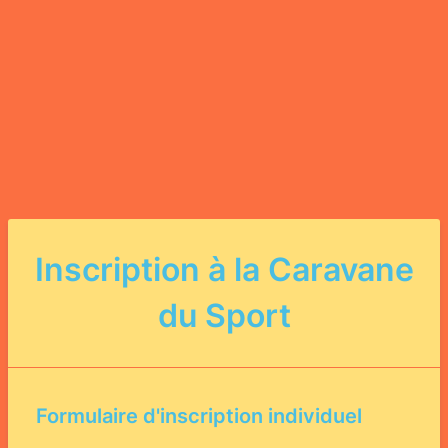
Inscription à la Caravane
du Sport
Formulaire d'inscription individuel