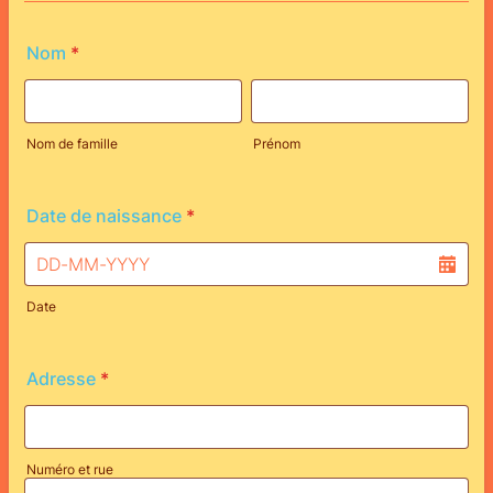
Nom
*
Nom de famille
Prénom
Date de naissance
*
Date
Adresse
*
Numéro et rue