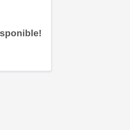
sponible!