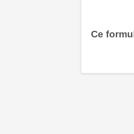
Ce formul