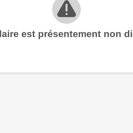
aire est présentement non di