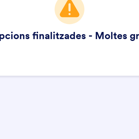
pcions finalitzades - Moltes g