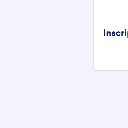
Inscri